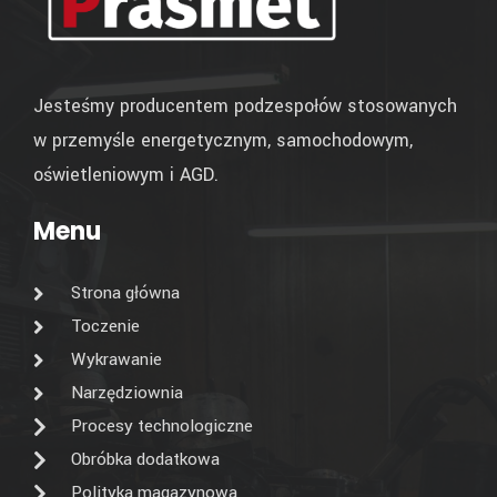
Jesteśmy producentem podzespołów stosowanych
w przemyśle energetycznym, samochodowym,
oświetleniowym i AGD.
Menu
Strona główna
Toczenie
Wykrawanie
Narzędziownia
Procesy technologiczne
Obróbka dodatkowa
Polityka magazynowa