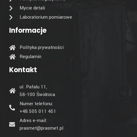
Mycie detali
Laboratorium pomiarowe
Informacje
Polityka prywatności
Regulamin
Kontakt
ul. Pafalu 11,
58-100 Świdnica
Numer telefonu:
+48 505 011 451
Adres e-mail:
prasmet@prasmet.pl