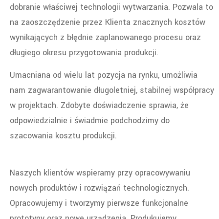
dobranie właściwej technologii wytwarzania. Pozwala to
na zaoszczędzenie przez Klienta znacznych kosztów
wynikających z błędnie zaplanowanego procesu oraz
długiego okresu przygotowania produkcji.
Umacniana od wielu lat pozycja na rynku, umożliwia
nam zagwarantowanie długoletniej, stabilnej współpracy
w projektach. Zdobyte doświadczenie sprawia, że
odpowiedzialnie i świadmie podchodzimy do
szacowania kosztu produkcji.
Naszych klientów wspieramy przy opracowywaniu
nowych produktów i rozwiązań technologicznych.
Opracowujemy i tworzymy pierwsze funkcjonalne
prototypy oraz nowe urządzenia. Produkujemy