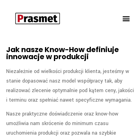
Jak nasze Know-How definiuje
innowacje w produkcji
Niezależnie od wielkości produkcji klienta, jesteśmy w
stanie dopasować nasz model współpracy tak, aby
realizować zlecenie optymalnie pod kątem ceny, jakości
i terminu oraz spełniać nawet specyficzne wymagania.
Nasze praktyczne doświadczenie oraz know-how
umożliwia nam skrócenie do minimum czasu
uruchomienia produkcji oraz pozwala na szybkie